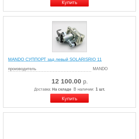
MANDO СУППОРТ зад левый SOLARISRIO 11
производитель
MANDO
12 100.00
р.
В наличии:
1 шт.
Доставка:
На складе