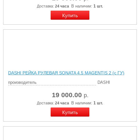
В наличии:
1 шт.
Доставка:
24 часа
DASHI РЕЙКА РУЛЕВАЯ SONATA 4.5 MAGENTIS 2 (с ГУ)
производитель
DASHI
19 000.00
р.
В наличии:
1 шт.
Доставка:
24 часа