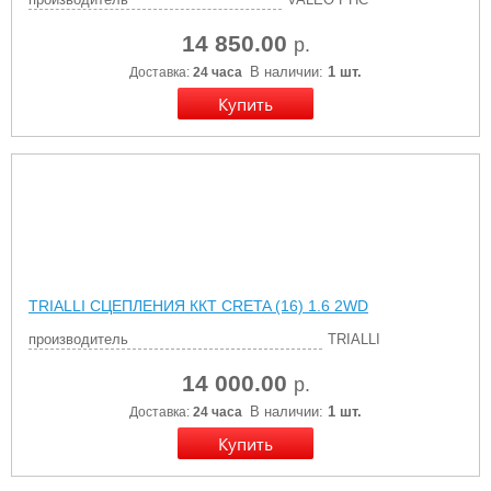
14 850.00
р.
В наличии:
1 шт.
Доставка:
24 часа
TRIALLI СЦЕПЛЕНИЯ ККТ CRETA (16) 1.6 2WD
производитель
TRIALLI
14 000.00
р.
В наличии:
1 шт.
Доставка:
24 часа