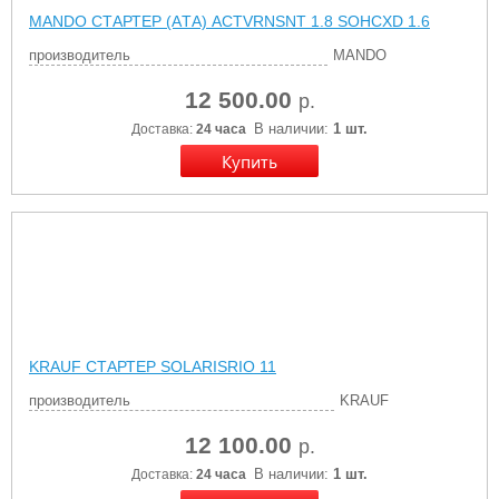
MANDO СТАРТЕР (AТА) ACTVRNSNT 1.8 SOHCXD 1.6
производитель
MANDO
12 500.00
р.
В наличии:
1 шт.
Доставка:
24 часа
KRAUF СТАРТЕР SOLARISRIO 11
производитель
KRAUF
12 100.00
р.
В наличии:
1 шт.
Доставка:
24 часа