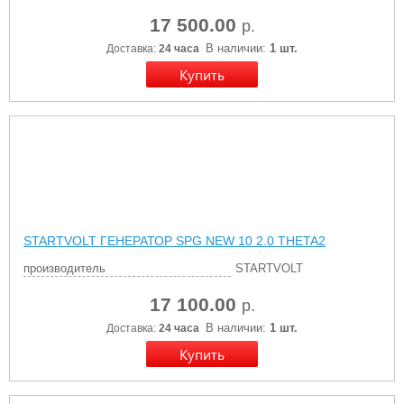
17 500.00
р.
В наличии:
1 шт.
Доставка:
24 часа
STARTVOLT ГЕНЕРАТОР SPG NEW 10 2.0 THETA2
производитель
STARTVOLT
17 100.00
р.
В наличии:
1 шт.
Доставка:
24 часа