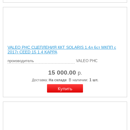
VALEO PHC СЦЕПЛЕНИЯ ККТ SOLARIS 1.4л 6ст МКПП c
2017г CEED 15 1.4 KAPPA
производитель
VALEO PHC
15 000.00
р.
В наличии:
1 шт.
Доставка:
На складе