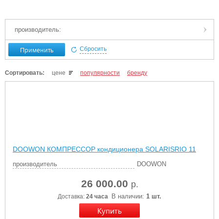
производитель:
Применить
Сбросить
Сортировать:
цене
популярности
бренду
DOOWON КОМПРЕССОР кондиционера SOLARISRIO 11
производитель
DOOWON
26 000.00
р.
В наличии:
1 шт.
Доставка:
24 часа