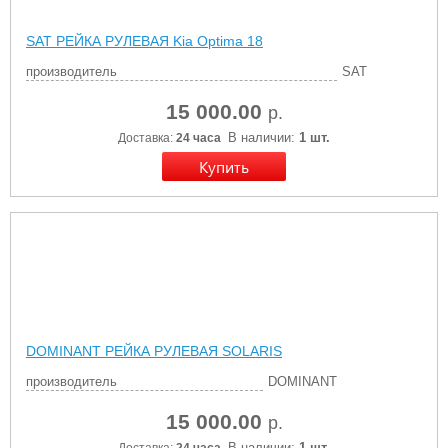
SAT РЕЙКА РУЛЕВАЯ Kia Optima 18
производитель
SAT
15 000.00
р.
В наличии:
1 шт.
Доставка:
24 часа
DOMINANT РЕЙКА РУЛЕВАЯ SOLARIS
производитель
DOMINANT
15 000.00
р.
В наличии:
1 шт.