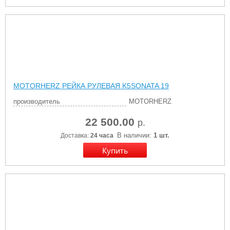
MOTORHERZ РЕЙКА РУЛЕВАЯ K5SONATA 19
производитель
MOTORHERZ
22 500.00
р.
В наличии:
1 шт.
Доставка:
24 часа