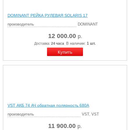
DOMINANT РЕЙКА РУЛЕВАЯ SOLARIS 17
производитель
DOMINANT
12 000.00
р.
В наличии:
1 шт.
Доставка:
24 часа
VST АКБ 74 АЧ обратная полярность 680A
производитель
VST, VST
11 900.00
р.