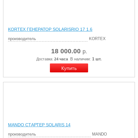
KORTEX ГЕНЕРАТОР SOLARISRIO 17 1.6
производитель
KORTEX
18 000.00
р.
В наличии:
1 шт.
Доставка:
24 часа
MANDO СТАРТЕР SOLARIS 14
производитель
MANDO