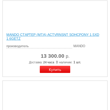
MANDO СТАРТЕР (МТА) ACTVRNSNT SOHCPONY 1.5XD
1.6GETZ
производитель
MANDO
13 300.00
р.
В наличии:
1 шт.
Доставка:
24 часа