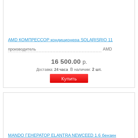
AMD КОМПРЕССОР кондиционера SOLARISRIO 11
производитель
AMD
16 500.00
р.
В наличии:
2 шт.
Доставка:
24 часа
MANDO ГЕНЕРАТОР ELANTRA NEWCEED 1.6 бензин