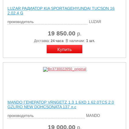
LUZAR РАДИАТОР KIA SPORTAGEHYUNDAI TUCSON 16
2.02.4 G
производитель
LUZAR
19 850.00
р.
В наличии:
1 шт.
Доставка:
24 часа
MANDO ГЕНЕРАТОР VRNGETZ 1.3 1.6XD 1.62.0TCS 2.0
GZLRIO NEW DOHCSONATA 137 л.с
производитель
MANDO
19 000.00
р.