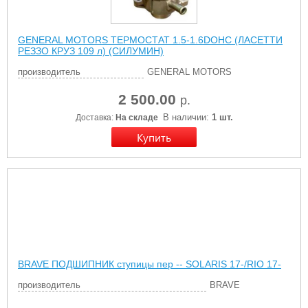
GENERAL MOTORS ТЕРМОСТАТ 1.5-1.6DOНC (ЛАСЕТТИ
РЕЗЗО КРУЗ 109 л) (СИЛУМИН)
производитель
GENERAL MOTORS
2 500.00
р.
В наличии:
1 шт.
Доставка:
На складе
BRAVE ПОДШИПНИК ступицы пер -- SOLARIS 17-/RIO 17-
производитель
BRAVE