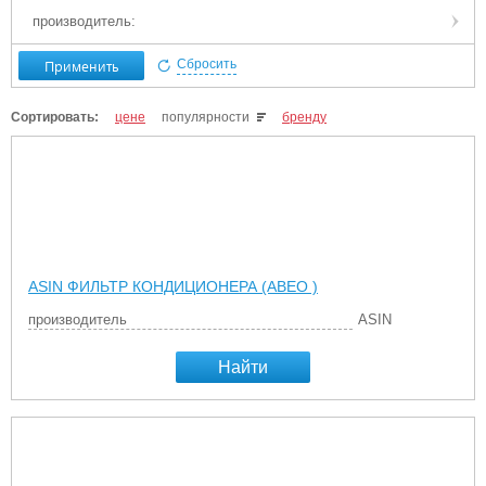
производитель:
Применить
Сбросить
Сортировать:
цене
популярности
бренду
ASIN ФИЛЬТР КОНДИЦИОНЕРА (АВЕО )
производитель
ASIN
Найти