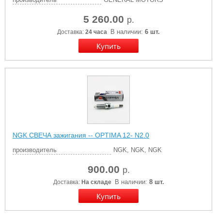
5 260.00
р.
В наличии:
6 шт.
Доставка:
24 часа
NGK СВЕЧА зажигания -- OPTIMA 12- N2.0
производитель
NGK, NGK, NGK
900.00
р.
В наличии:
8 шт.
Доставка:
На складе