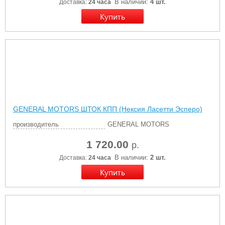
В наличии:
4 шт.
Доставка:
24 часа
GENERAL MOTORS ШТОК КПП (Нексия Ласетти Эсперо)
производитель
GENERAL MOTORS
1 720.00
р.
В наличии:
2 шт.
Доставка:
24 часа