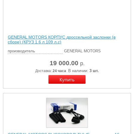
GENERAL MOTORS КОРПУС дроссельной заслонки (в
сборе) (КРУЗ 1.6 л 109 л.с)
производитель
GENERAL MOTORS
19 000.00
р.
В наличии:
3 шт.
Доставка:
24 часа