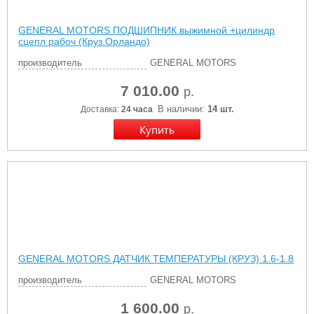
GENERAL MOTORS ПОДШИПНИК выжимной +цилиндр
сцепл рабоч (Круз.Орландо)
производитель
GENERAL MOTORS
7 010.00
р.
В наличии:
14 шт.
Доставка:
24 часа
GENERAL MOTORS ДАТЧИК ТЕМПЕРАТУРЫ (КРУЗ) 1.6-1.8
производитель
GENERAL MOTORS
1 600.00
р.