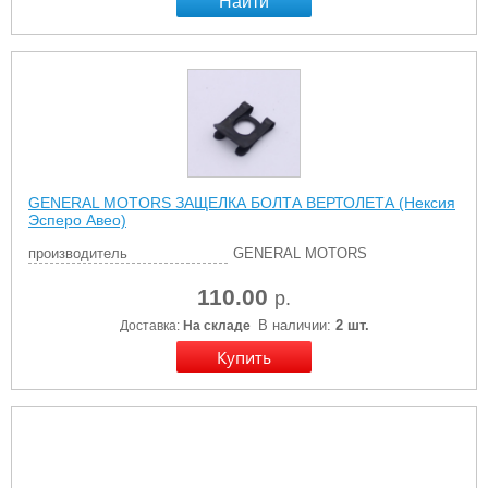
Найти
GENERAL MOTORS ЗАЩЕЛКА БОЛТА ВЕРТОЛЕТА (Нексия
Эсперо Авео)
производитель
GENERAL MOTORS
110.00
р.
В наличии:
2 шт.
Доставка:
На складе