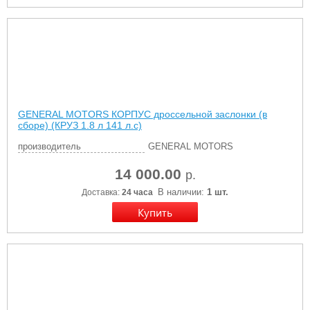
GENERAL MOTORS КОРПУС дроссельной заслонки (в
сборе) (КРУЗ 1.8 л 141 л.с)
производитель
GENERAL MOTORS
14 000.00
р.
В наличии:
1 шт.
Доставка:
24 часа