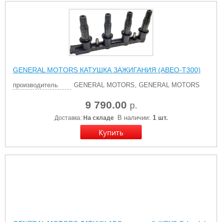
GENERAL MOTORS КАТУШКА ЗАЖИГАНИЯ (АВЕО-Т300)
производитель
GENERAL MOTORS, GENERAL MOTORS
9 790.00
р.
В наличии:
1 шт.
Доставка:
На складе