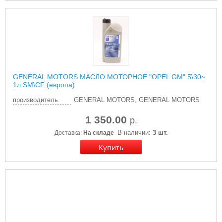
GENERAL MOTORS МАСЛО МОТОРНОЕ "OPEL GM" 5\30~
1л SM\CF (европа)
производитель
GENERAL MOTORS, GENERAL MOTORS
1 350.00
р.
В наличии:
3 шт.
Доставка:
На складе