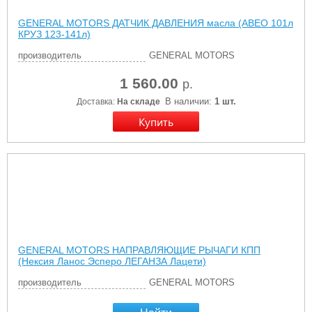
GENERAL MOTORS ДАТЧИК ДАВЛЕНИЯ масла (АВЕО 101л
КРУЗ 123-141л)
производитель
GENERAL MOTORS
1 560.00
р.
В наличии:
1 шт.
Доставка:
На складе
GENERAL MOTORS НАПРАВЛЯЮЩИЕ РЫЧАГИ КПП
(Нексия Ланос Эсперо ЛЕГАНЗА Лацети)
производитель
GENERAL MOTORS