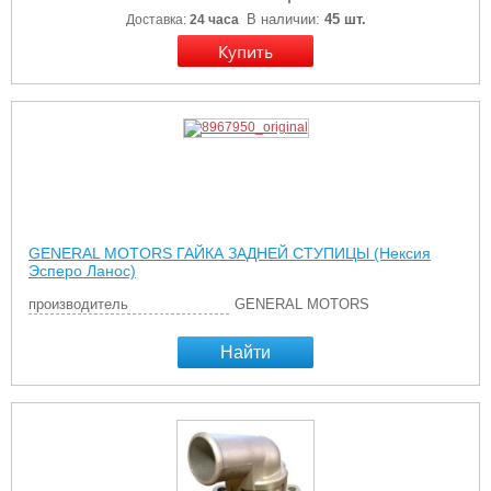
В наличии:
45 шт.
Доставка:
24 часа
GENERAL MOTORS ГАЙКА ЗАДНЕЙ СТУПИЦЫ (Нексия
Эсперо Ланос)
производитель
GENERAL MOTORS
Найти