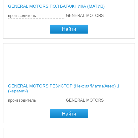
GENERAL MOTORS ПОЛ БАГАЖНИКА (МАТИЗ)
производитель
GENERAL MOTORS
Найти
GENERAL MOTORS РЕЗИСТОР (Нексия/Матиз/Авео) 1
(керамич)
производитель
GENERAL MOTORS
Найти