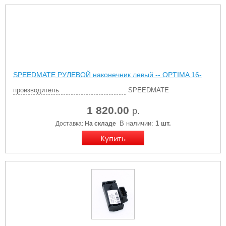
SPEEDMATE РУЛЕВОЙ наконечник левый -- OPTIMA 16-
производитель
SPEEDMATE
1 820.00
р.
В наличии:
1 шт.
Доставка:
На складе