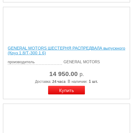
GENERAL MOTORS ШЕСТЕРНЯ РАСПРЕДВАЛА выпускного
(Круз 1.8/Т-300 1.6)
производитель
GENERAL MOTORS
14 950.00
р.
В наличии:
1 шт.
Доставка:
24 часа