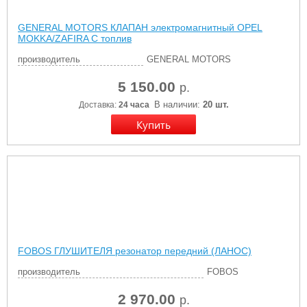
GENERAL MOTORS КЛАПАН электромагнитный OPEL
MOKKA/ZAFIRA C топлив
производитель
GENERAL MOTORS
5 150.00
р.
В наличии:
20 шт.
Доставка:
24 часа
FOBOS ГЛУШИТЕЛЯ резонатор передний (ЛАНОС)
производитель
FOBOS
2 970.00
р.