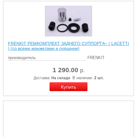
FRENKIT РЕМКОМПЛЕКТ ЗАДНЕГО СУППОРТА~ ( LACETTI
) (со всеми манжетами и поршнем)
производитель
FRENKIT
1 290.00
р.
В наличии:
2 шт.
Доставка:
На складе