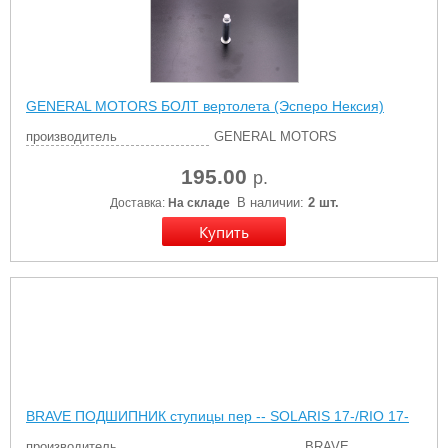
GENERAL MOTORS БОЛТ вертолета (Эсперо Нексия)
производитель
GENERAL MOTORS
195.00
р.
В наличии:
2 шт.
Доставка:
На складе
BRAVE ПОДШИПНИК ступицы пер -- SOLARIS 17-/RIO 17-
производитель
BRAVE