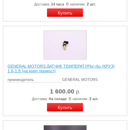
В наличии:
2 шт.
Доставка:
24 часа
GENERAL MOTORS ДАТЧИК ТЕМПЕРАТУРЫ гбц (КРУЗ)
1.6-1.8 (на корп термост)
производитель
GENERAL MOTORS
1 600.00
р.
В наличии:
2 шт.
Доставка:
На складе