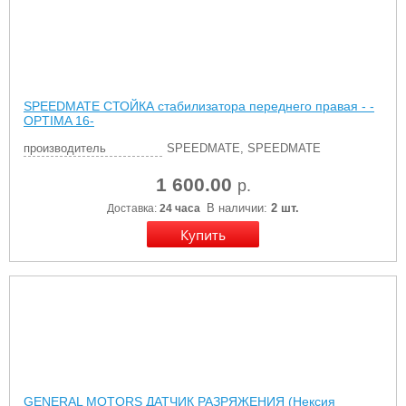
SPEEDMATE СТОЙКА стабилизатора переднего правая - -
OPTIMA 16-
производитель
SPEEDMATE, SPEEDMATE
1 600.00
р.
В наличии:
2 шт.
Доставка:
24 часа
GENERAL MOTORS ДАТЧИК РАЗРЯЖЕНИЯ (Нексия