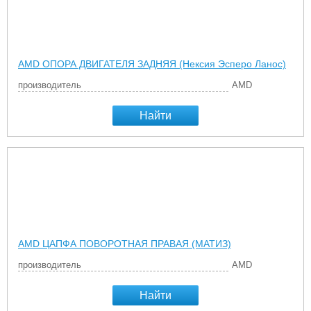
AMD ОПОРА ДВИГАТЕЛЯ ЗАДНЯЯ (Нексия Эсперо Ланос)
производитель
AMD
Найти
AMD ЦАПФА ПОВОРОТНАЯ ПРАВАЯ (МАТИЗ)
производитель
AMD
Найти