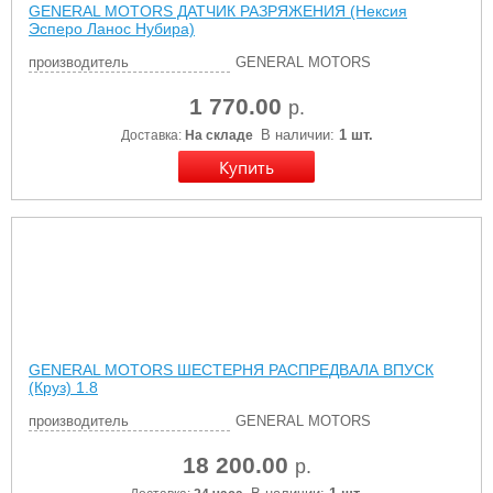
GENERAL MOTORS ДАТЧИК РАЗРЯЖЕНИЯ (Нексия
Эсперо Ланос Нубира)
производитель
GENERAL MOTORS
1 770.00
р.
В наличии:
1 шт.
Доставка:
На складе
GENERAL MOTORS ШЕСТЕРНЯ РАСПРЕДВАЛА ВПУСК
(Круз) 1.8
производитель
GENERAL MOTORS
18 200.00
р.