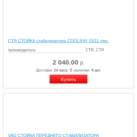
CTR СТОЙКА стабилизатора COOLRAY SX11 пер.
производитель
CTR, CTR
2 040.00
р.
В наличии:
4 шт.
Доставка:
24 часа
VAG СТОЙКА ПЕРЕДНЕГО СТАБИЛИЗАТОРА