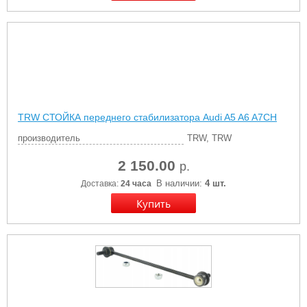
TRW СТОЙКА переднего стабилизатора Audi A5 A6 A7CH
производитель
TRW, TRW
2 150.00
р.
В наличии:
4 шт.
Доставка:
24 часа