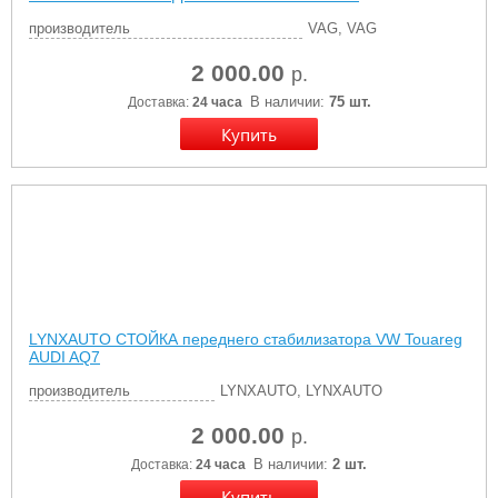
производитель
VAG, VAG
2 000.00
р.
В наличии:
75 шт.
Доставка:
24 часа
LYNXAUTO СТОЙКА переднего стабилизатора VW Touareg
AUDI AQ7
производитель
LYNXAUTO, LYNXAUTO
2 000.00
р.
В наличии:
2 шт.
Доставка:
24 часа