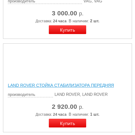
производитель
VAG, VAG
3 000.00
р.
В наличии:
2 шт.
Доставка:
24 часа
LAND ROVER СТОЙКА СТАБИЛИЗАТОРА ПЕРЕДНЯЯ
производитель
LAND ROVER, LAND ROVER
2 920.00
р.
В наличии:
1 шт.
Доставка:
24 часа