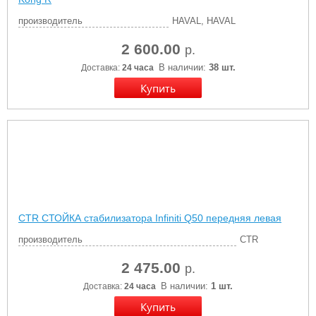
производитель
HAVAL, HAVAL
2 600.00
р.
В наличии:
38 шт.
Доставка:
24 часа
CTR СТОЙКА стабилизатора Infiniti Q50 передняя левая
производитель
CTR
2 475.00
р.
В наличии:
1 шт.
Доставка:
24 часа