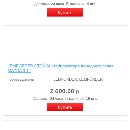
В наличии:
4 шт.
Доставка:
24 часа
LEMFORDER СТОЙКА стабилизатора переднего левая
MAZDA 3 12
производитель
LEMFORDER, LEMFORDER
2 600.00
р.
В наличии:
16 шт.
Доставка:
24 часа