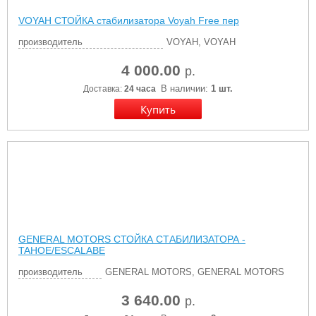
VOYAH СТОЙКА стабилизатора Voyah Free пер
производитель
VOYAH, VOYAH
4 000.00
р.
В наличии:
1 шт.
Доставка:
24 часа
GENERAL MOTORS СТОЙКА СТАБИЛИЗАТОРА -
TAHOE/ESCALABE
производитель
GENERAL MOTORS, GENERAL MOTORS
3 640.00
р.