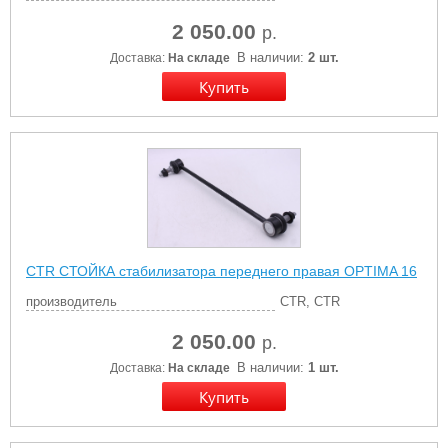
2 050.00
р.
В наличии:
2 шт.
Доставка:
На складе
CTR СТОЙКА стабилизатора переднего правая OPTIMA 16
производитель
CTR, CTR
2 050.00
р.
В наличии:
1 шт.
Доставка:
На складе