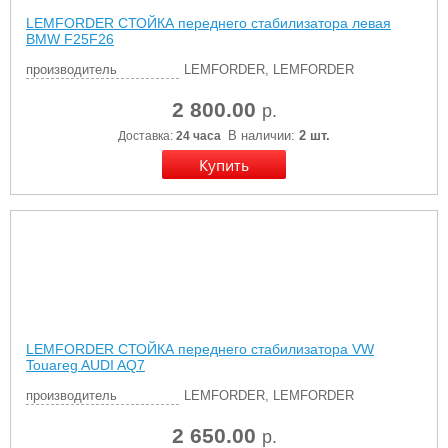
LEMFORDER СТОЙКА переднего стабилизатора левая
BMW F25F26
производитель
LEMFORDER, LEMFORDER
2 800.00
р.
В наличии:
2 шт.
Доставка:
24 часа
LEMFORDER СТОЙКА переднего стабилизатора VW
Touareg AUDI AQ7
производитель
LEMFORDER, LEMFORDER
2 650.00
р.