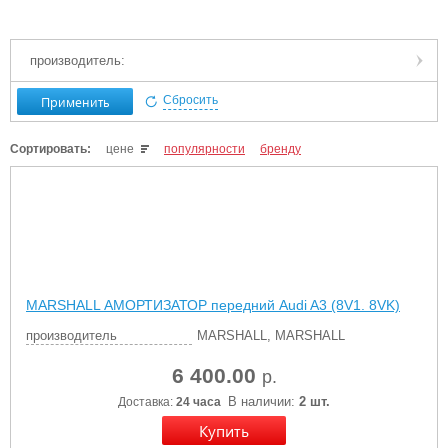
производитель:
Применить
Сбросить
Сортировать:
цене
популярности
бренду
MARSHALL АМОРТИЗАТОР передний Audi A3 (8V1. 8VK)
производитель
MARSHALL, MARSHALL
6 400.00
р.
В наличии:
2 шт.
Доставка:
24 часа