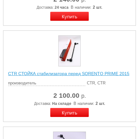
В наличии:
2 шт.
Доставка:
24 часа
CTR СТОЙКА стабилизатора перед SORENTO PRIME 2015
производитель
CTR, CTR
2 100.00
р.
В наличии:
2 шт.
Доставка:
На складе