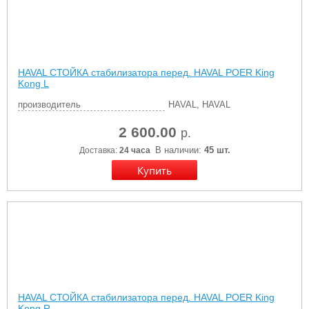
HAVAL СТОЙКА стабилизатора перед. HAVAL POER King
Kong L
производитель
HAVAL, HAVAL
2 600.00
р.
В наличии:
45 шт.
Доставка:
24 часа
HAVAL СТОЙКА стабилизатора перед. HAVAL POER King
Kong R