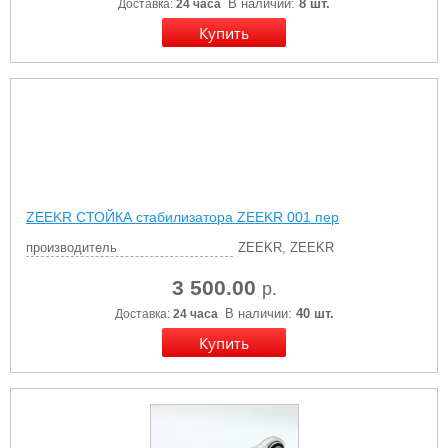
В наличии:
8 шт.
Доставка:
24 часа
ZEEKR СТОЙКА стабилизатора ZEEKR 001 пер
производитель
ZEEKR, ZEEKR
3 500.00
р.
В наличии:
40 шт.
Доставка:
24 часа