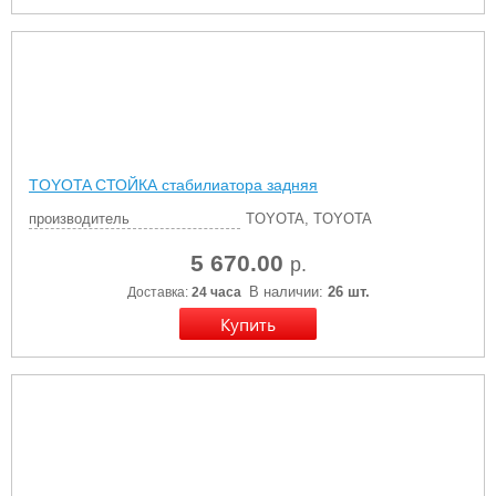
TOYOTA СТОЙКА стабилиатора задняя
производитель
TOYOTA, TOYOTA
5 670.00
р.
В наличии:
26 шт.
Доставка:
24 часа