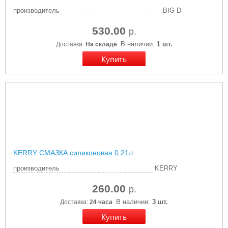
производитель
BIG D
530.00
р.
В наличии:
1 шт.
Доставка:
На складе
KERRY СМАЗКА силиконовая 0.21л
производитель
KERRY
260.00
р.
В наличии:
3 шт.
Доставка:
24 часа