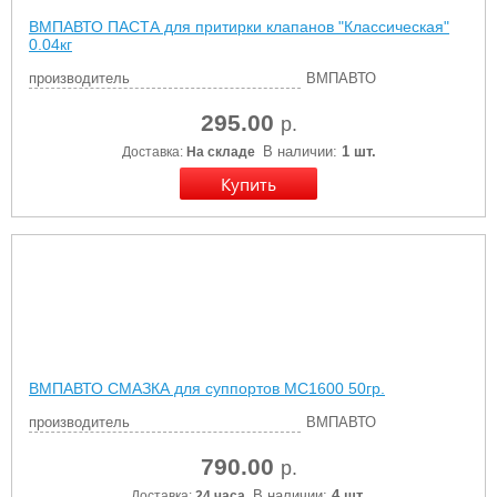
ВМПАВТО ПАСТА для притирки клапанов "Классическая"
0.04кг
производитель
ВМПАВТО
295.00
р.
В наличии:
1 шт.
Доставка:
На складе
ВМПАВТО СМАЗКА для суппортов МС1600 50гр.
производитель
ВМПАВТО
790.00
р.
В наличии:
4 шт.
Доставка:
24 часа