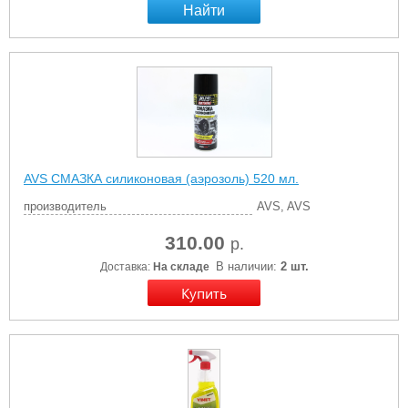
Найти
AVS СМАЗКА силиконовая (аэрозоль) 520 мл.
производитель
AVS, AVS
310.00
р.
В наличии:
2 шт.
Доставка:
На складе