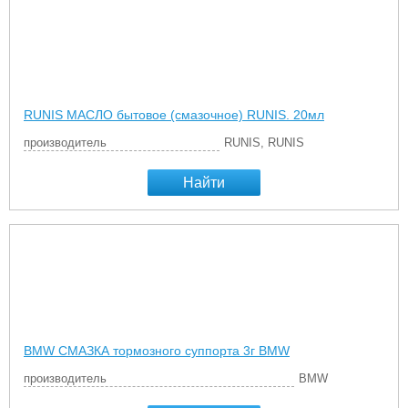
RUNIS МАСЛО бытовое (смазочное) RUNIS. 20мл
производитель
RUNIS, RUNIS
Найти
BMW СМАЗКА тормозного суппорта 3г BMW
производитель
BMW