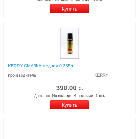
KERRY СМАЗКА медная 0.335л
производитель
KERRY
390.00
р.
В наличии:
1 шт.
Доставка:
На складе