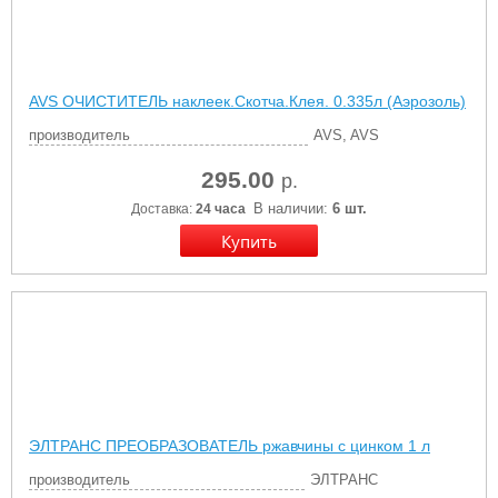
AVS ОЧИСТИТЕЛЬ наклеек.Скотча.Клея. 0.335л (Аэрозоль)
производитель
AVS, AVS
295.00
р.
В наличии:
6 шт.
Доставка:
24 часа
ЭЛТРАНС ПРЕОБРАЗОВАТЕЛЬ ржавчины с цинком 1 л
производитель
ЭЛТРАНС