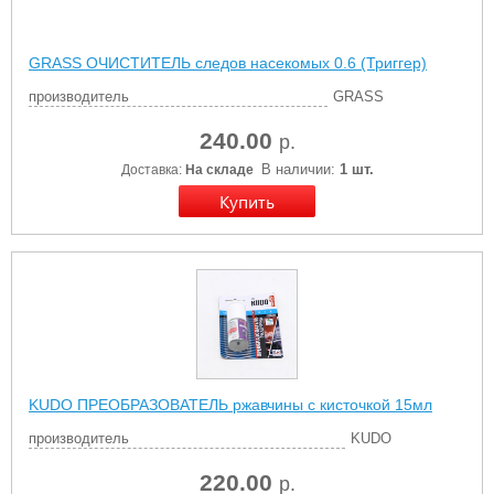
GRASS ОЧИСТИТЕЛЬ следов насекомых 0.6 (Триггер)
производитель
GRASS
240.00
р.
В наличии:
1 шт.
Доставка:
На складе
KUDO ПРЕОБРАЗОВАТЕЛЬ ржавчины с кисточкой 15мл
производитель
KUDO
220.00
р.