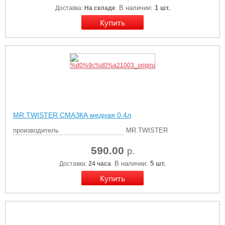
В наличии:
1 шт.
Доставка:
На складе
MR.TWISTER СМАЗКА медная 0.4л
производитель
MR.TWISTER
590.00
р.
В наличии:
5 шт.
Доставка:
24 часа