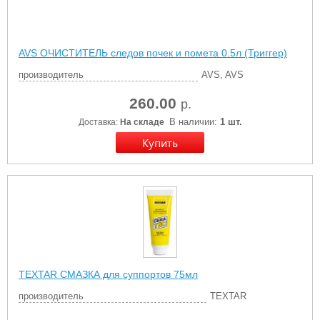
AVS ОЧИСТИТЕЛЬ следов почек и помета 0.5л (Триггер)
производитель
AVS, AVS
260.00
р.
В наличии:
1 шт.
Доставка:
На складе
TEXTAR СМАЗКА для суппортов 75мл
производитель
TEXTAR