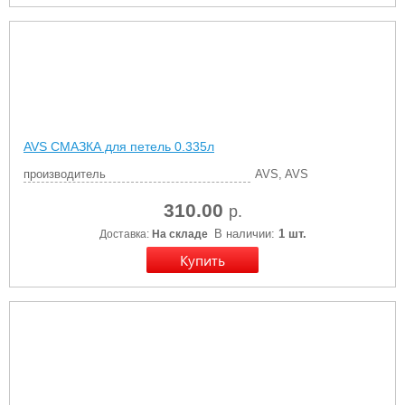
AVS СМАЗКА для петель 0.335л
производитель
AVS, AVS
310.00
р.
В наличии:
1 шт.
Доставка:
На складе