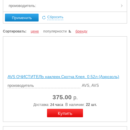
производитель:
Применить
Сбросить
Сортировать:
цене
популярности
бренду
AVS ОЧИСТИТЕЛЬ наклеек.Скотча.Клея. 0.52л (Аэрозоль)
производитель
AVS, AVS
375.00
р.
В наличии:
22 шт.
Доставка:
24 часа