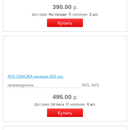
390.00
р.
В наличии:
2 шт.
Доставка:
На складе
AVS СМАЗКА медная 650 мл.
производитель
AVS, AVS
495.00
р.
В наличии:
4 шт.
Доставка:
24 часа