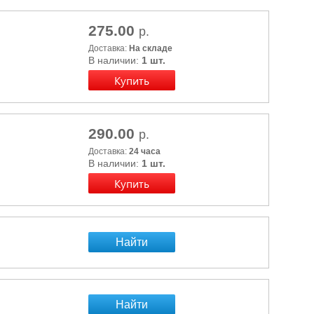
275.00
р.
Доставка:
На складе
В наличии:
1 шт.
290.00
р.
Доставка:
24 часа
В наличии:
1 шт.
Найти
Найти