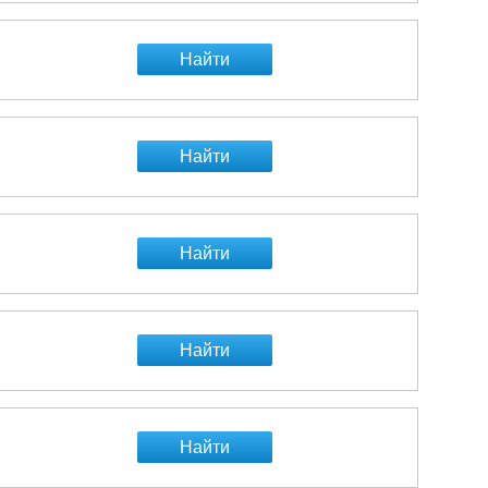
Найти
Найти
Найти
Найти
Найти