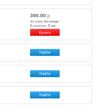
390.00
р.
Доставка:
На складе
В наличии:
5 шт.
Найти
Найти
Найти