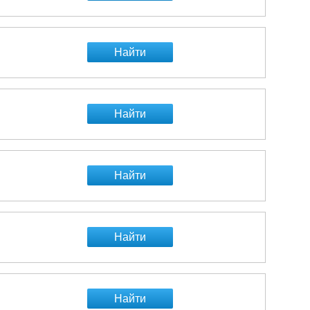
Найти
Найти
Найти
Найти
Найти