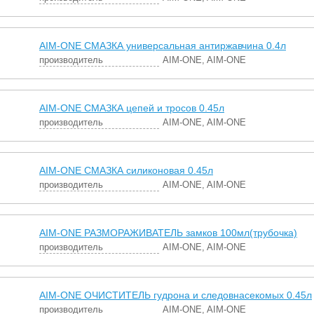
AIM-ONE СМАЗКА универсальная антиржавчина 0.4л
производитель
AIM-ONE, AIM-ONE
AIM-ONE СМАЗКА цепей и тросов 0.45л
производитель
AIM-ONE, AIM-ONE
AIM-ONE СМАЗКА силиконовая 0.45л
производитель
AIM-ONE, AIM-ONE
AIM-ONE РАЗМОРАЖИВАТЕЛЬ замков 100мл(трубочка)
производитель
AIM-ONE, AIM-ONE
AIM-ONE ОЧИСТИТЕЛЬ гудрона и следовнасекомых 0.45л
производитель
AIM-ONE, AIM-ONE