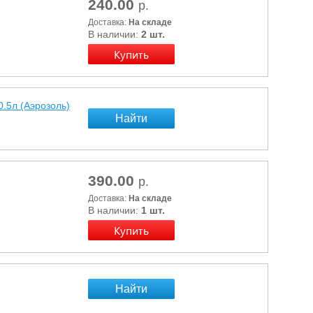
240.00
р.
Доставка:
На складе
В наличии:
2 шт.
.5л (Аэрозоль)
Найти
390.00
р.
Доставка:
На складе
В наличии:
1 шт.
Найти