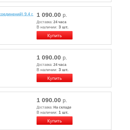
1 090.00
единений) 9.4 г.
р.
Доставка:
24 часа
В наличии:
3 шт.
1 090.00
р.
Доставка:
24 часа
В наличии:
3 шт.
1 090.00
р.
Доставка:
На складе
В наличии:
1 шт.