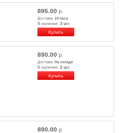
895.00
р.
Доставка:
24 часа
В наличии:
3 шт.
890.00
р.
Доставка:
На складе
В наличии:
2 шт.
890.00
р.