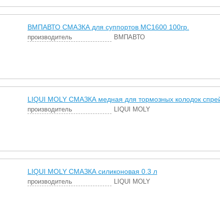
ВМПАВТО СМАЗКА для суппортов МС1600 100гр.
производитель
ВМПАВТО
LIQUI MOLY СМАЗКА медная для тормозных колодок спрей
производитель
LIQUI MOLY
LIQUI MOLY СМАЗКА силиконовая 0.3 л
производитель
LIQUI MOLY