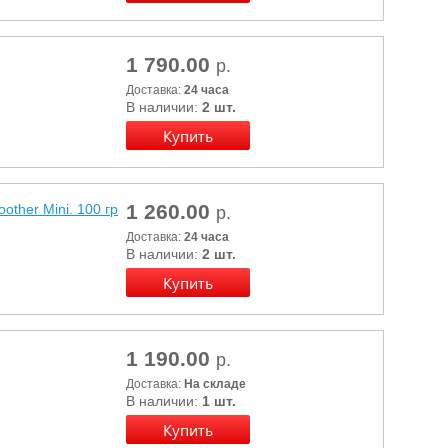
1 790.00
р.
Доставка:
24 часа
В наличии:
2 шт.
1 260.00
ther Mini. 100 гр
р.
Доставка:
24 часа
В наличии:
2 шт.
1 190.00
р.
Доставка:
На складе
В наличии:
1 шт.