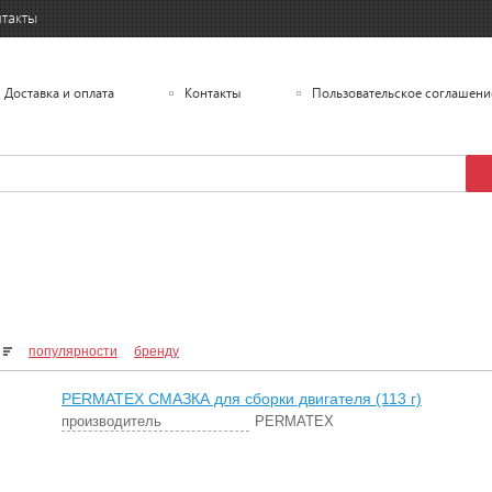
такты
Доставка и оплата
Контакты
Пользовательское соглашени
популярности
бренду
PERMATEX СМАЗКА для сборки двигателя (113 г)
производитель
PERMATEX