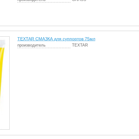
TEXTAR СМАЗКА для суппортов 75мл
производитель
TEXTAR