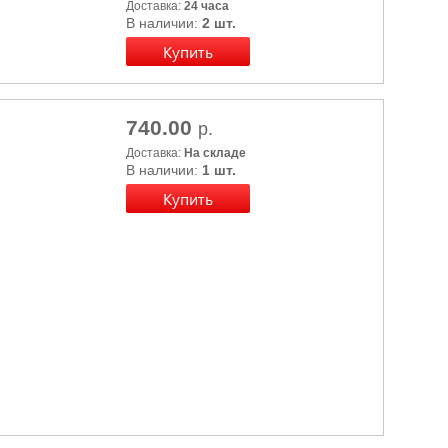
Доставка:
24 часа
В наличии:
2 шт.
740.00
р.
Доставка:
На складе
В наличии:
1 шт.