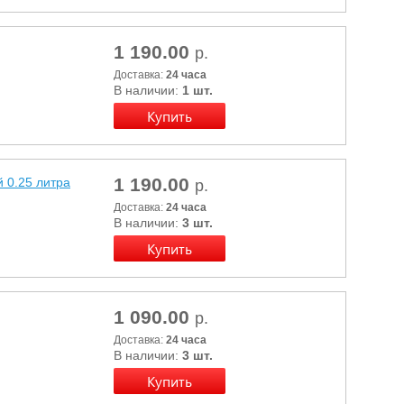
1 190.00
р.
Доставка:
24 часа
В наличии:
1 шт.
1 190.00
 0.25 литра
р.
Доставка:
24 часа
В наличии:
3 шт.
1 090.00
р.
Доставка:
24 часа
В наличии:
3 шт.