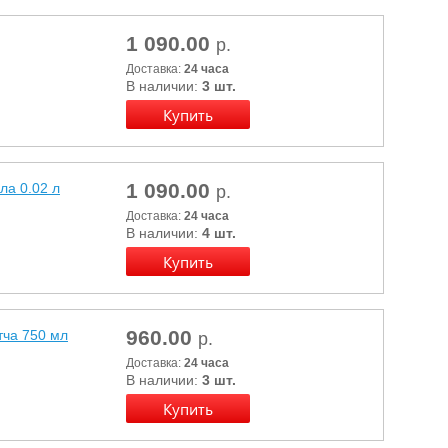
1 090.00
р.
Доставка:
24 часа
В наличии:
3 шт.
1 090.00
ла 0.02 л
р.
Доставка:
24 часа
В наличии:
4 шт.
960.00
ча 750 мл
р.
Доставка:
24 часа
В наличии:
3 шт.