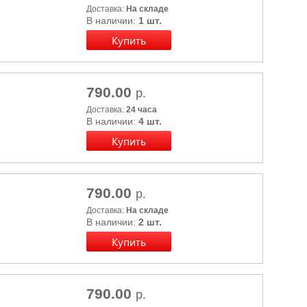
Доставка:
На складе
В наличии:
1 шт.
790.00
р.
Доставка:
24 часа
В наличии:
4 шт.
790.00
р.
Доставка:
На складе
В наличии:
2 шт.
790.00
р.