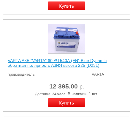
VARTA АКБ "VARTA" 60 АЧ 540А (EN) Blue Dynamic
обратная полярность АЗИЯ высота 225 (D23L)
производитель
VARTA
12 395.00
р.
В наличии:
1 шт.
Доставка:
24 часа