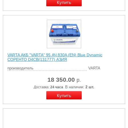
VARTA АКБ "VARTA" 95 АЧ 830A (EN) Blue Dynamic
СОРЕНТО D4CB(131777) АЗИЯ
производитель
VARTA
18 350.00
р.
В наличии:
2 шт.
Доставка:
24 часа