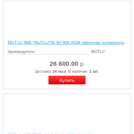
MUTLU АКБ "MUTLU"95 АЧ 900 AGM обратная полярность
производитель
MUTLU
26 600.00
р.
В наличии:
1 шт.
Доставка:
24 часа