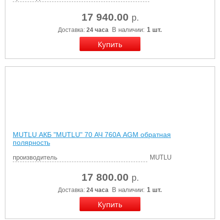
17 940.00
р.
В наличии:
1 шт.
Доставка:
24 часа
MUTLU АКБ "MUTLU" 70 АЧ 760А AGM обратная
полярность
производитель
MUTLU
17 800.00
р.
В наличии:
1 шт.
Доставка:
24 часа