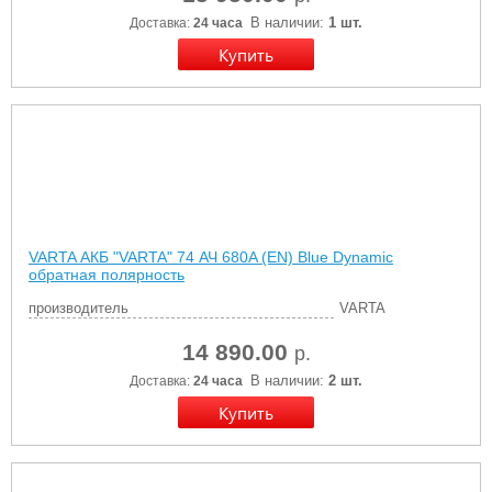
В наличии:
1 шт.
Доставка:
24 часа
VARTA АКБ "VARTA" 74 АЧ 680A (EN) Blue Dynamic
обратная полярность
производитель
VARTA
14 890.00
р.
В наличии:
2 шт.
Доставка:
24 часа