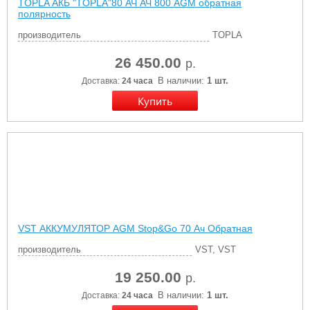
TOPLA АКБ "TOPLA"80 АЧ АЧ 800 AGM обратная
полярность
производитель
TOPLA
26 450.00
р.
В наличии:
1 шт.
Доставка:
24 часа
VST АККУМУЛЯТОР AGM Stop&Go 70 Ач Обратная
производитель
VST, VST
19 250.00
р.
В наличии:
1 шт.
Доставка:
24 часа