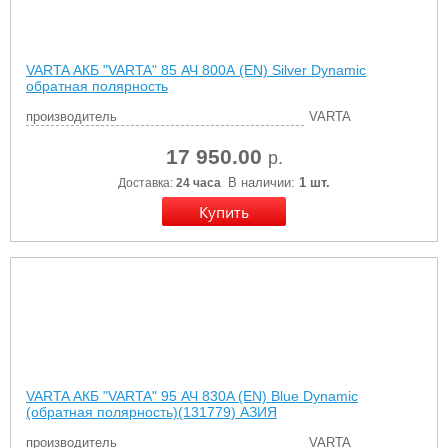
VARTA АКБ "VARTA" 85 АЧ 800А (EN) Silver Dynamic
обратная полярность
производитель
VARTA
17 950.00
р.
В наличии:
1 шт.
Доставка:
24 часа
VARTA АКБ "VARTA" 95 АЧ 830A (EN) Blue Dynamic
(обратная полярность)(131779) АЗИЯ
производитель
VARTA