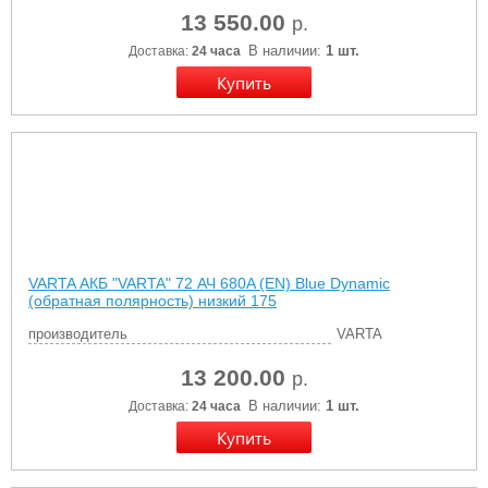
13 550.00
р.
В наличии:
1 шт.
Доставка:
24 часа
VARTA АКБ "VARTA" 72 АЧ 680A (EN) Blue Dynamic
(обратная полярность) низкий 175
производитель
VARTA
13 200.00
р.
В наличии:
1 шт.
Доставка:
24 часа