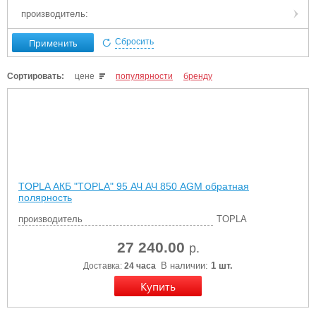
производитель:
Применить
Сбросить
Сортировать:
цене
популярности
бренду
TOPLA АКБ "TOPLA" 95 АЧ АЧ 850 AGM обратная
полярность
производитель
TOPLA
27 240.00
р.
В наличии:
1 шт.
Доставка:
24 часа